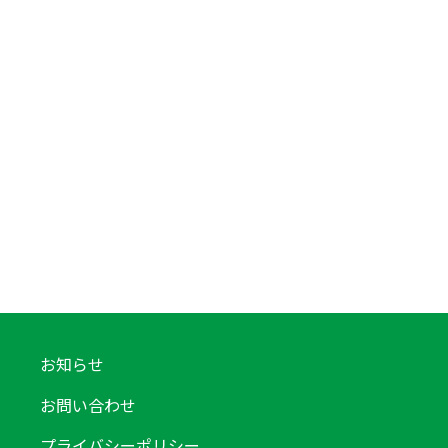
お知らせ
お問い合わせ
プライバシーポリシー