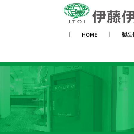
HOME
製品
新商