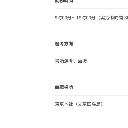
勤務時間
9時00分～18時00分（実労働時間 
選考方向
書類選考、面接
面接場所
東京本社（文京区湯島）