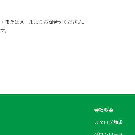
・またはメールよりお問合せください。
す。
会社概要
カタログ請求
ダウンロード