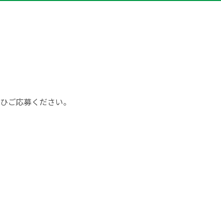
ひご応募ください。