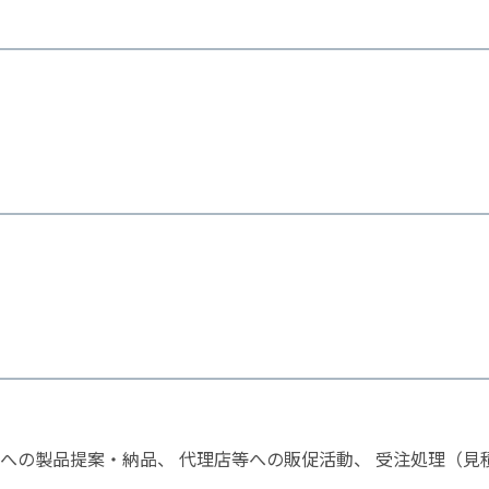
への製品提案・納品、 代理店等への販促活動、 受注処理（見