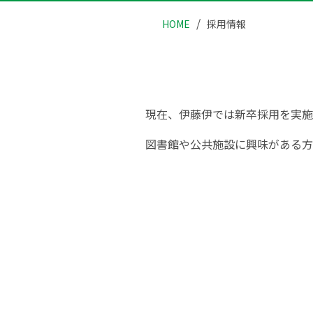
HOME
採用情報
現在、伊藤伊では新卒採用を実施
図書館や公共施設に興味がある方