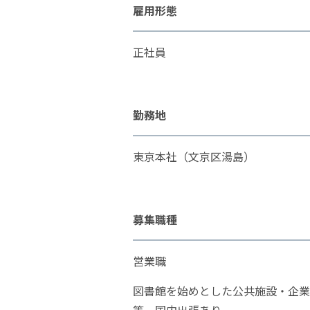
雇用形態
正社員
勤務地
東京本社（文京区湯島）
募集職種
営業職
図書館を始めとした公共施設・企業