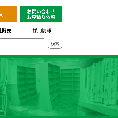
お問い合わせ
文
お見積り依頼
社概要
採用情報