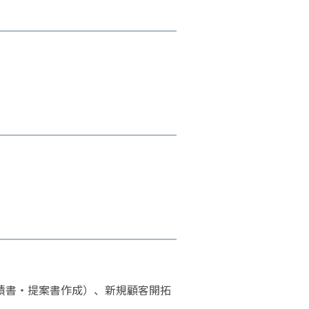
積書・提案書作成）、新規顧客開拓