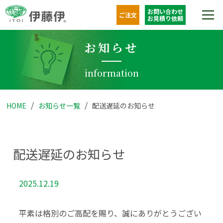
お問い合わせ
ご注文
お見積り依頼
お知らせ
information
HOME
お知らせ一覧
配送遅延のお知らせ
配送遅延のお知らせ
2025.12.19
平素は格別のご高配を賜り、誠にありがとうござい