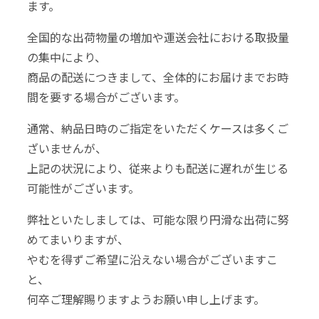
ます。
全国的な出荷物量の増加や運送会社における取扱量
の集中により、
商品の配送につきまして、全体的にお届けまでお時
間を要する場合がございます。
通常、納品日時のご指定をいただくケースは多くご
ざいませんが、
上記の状況により、従来よりも配送に遅れが生じる
可能性がございます。
弊社といたしましては、可能な限り円滑な出荷に努
めてまいりますが、
やむを得ずご希望に沿えない場合がございますこ
と、
何卒ご理解賜りますようお願い申し上げます。