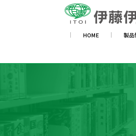
HOME
製品
新商