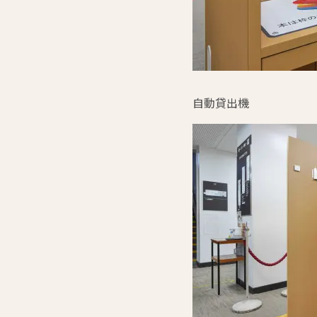
自動貸出機