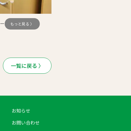
ー
もっと見る 〉
一覧に戻る 〉
お知らせ
お問い合わせ