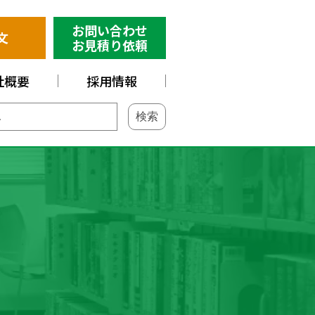
お問い合わせ
文
お見積り依頼
社概要
採用情報