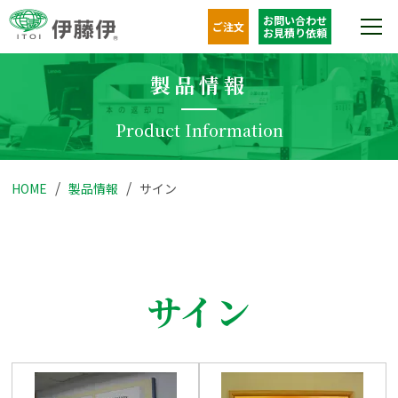
お問い合わせ
ご注文
お見積り依頼
製品情報
Product Information
HOME
製品情報
サイン
サイン