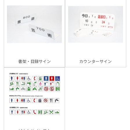
書架・目録サイン
カウンターサイン