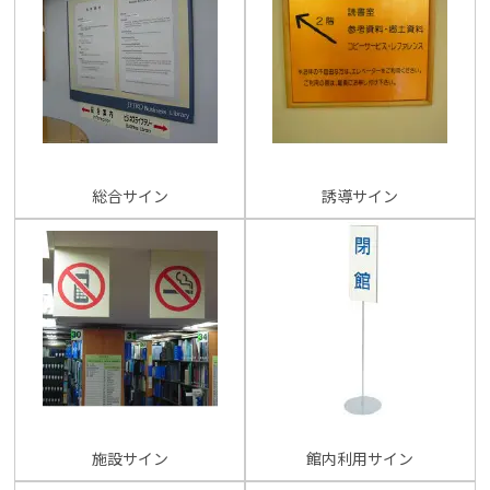
総合サイン
誘導サイン
施設サイン
館内利用サイン